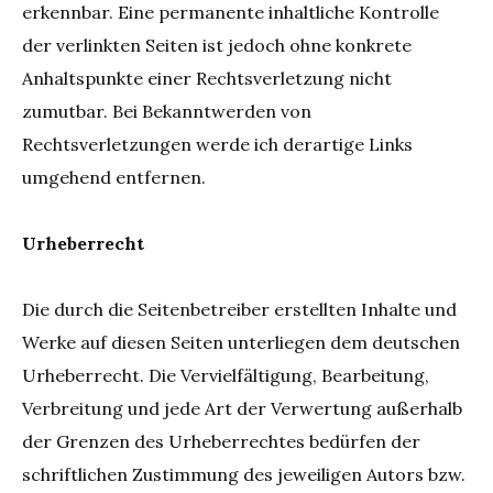
erkennbar. Eine permanente inhaltliche Kontrolle
der verlinkten Seiten ist jedoch ohne konkrete
Anhaltspunkte einer Rechtsverletzung nicht
zumutbar. Bei Bekanntwerden von
Rechtsverletzungen werde ich derartige Links
umgehend entfernen.
Urheberrecht
Die durch die Seitenbetreiber erstellten Inhalte und
Werke auf diesen Seiten unterliegen dem deutschen
Urheberrecht. Die Vervielfältigung, Bearbeitung,
Verbreitung und jede Art der Verwertung außerhalb
der Grenzen des Urheberrechtes bedürfen der
schriftlichen Zustimmung des jeweiligen Autors bzw.