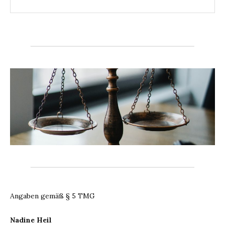
Angaben gemäß § 5 TMG
Nadine Heil