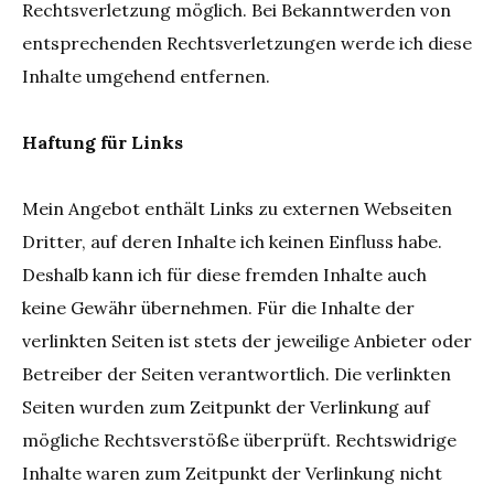
Rechtsverletzung möglich. Bei Bekanntwerden von
entsprechenden Rechtsverletzungen werde ich diese
Inhalte umgehend entfernen.
Haftung für Links
Mein Angebot enthält Links zu externen Webseiten
Dritter, auf deren Inhalte ich keinen Einfluss habe.
Deshalb kann ich für diese fremden Inhalte auch
keine Gewähr übernehmen. Für die Inhalte der
verlinkten Seiten ist stets der jeweilige Anbieter oder
Betreiber der Seiten verantwortlich. Die verlinkten
Seiten wurden zum Zeitpunkt der Verlinkung auf
mögliche Rechtsverstöße überprüft. Rechtswidrige
Inhalte waren zum Zeitpunkt der Verlinkung nicht