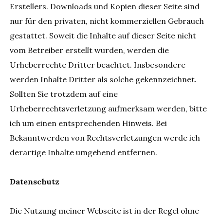
Erstellers. Downloads und Kopien dieser Seite sind
nur für den privaten, nicht kommerziellen Gebrauch
gestattet. Soweit die Inhalte auf dieser Seite nicht
vom Betreiber erstellt wurden, werden die
Urheberrechte Dritter beachtet. Insbesondere
werden Inhalte Dritter als solche gekennzeichnet.
Sollten Sie trotzdem auf eine
Urheberrechtsverletzung aufmerksam werden, bitte
ich um einen entsprechenden Hinweis. Bei
Bekanntwerden von Rechtsverletzungen werde ich
derartige Inhalte umgehend entfernen.
Datenschutz
Die Nutzung meiner Webseite ist in der Regel ohne