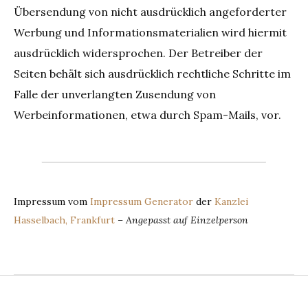
Übersendung von nicht ausdrücklich angeforderter
Werbung und Informationsmaterialien wird hiermit
ausdrücklich widersprochen. Der Betreiber der
Seiten behält sich ausdrücklich rechtliche Schritte im
Falle der unverlangten Zusendung von
Werbeinformationen, etwa durch Spam-Mails, vor.
Impressum vom
Impressum Generator
der
Kanzlei
Hasselbach, Frankfurt
–
Angepasst auf Einzelperson