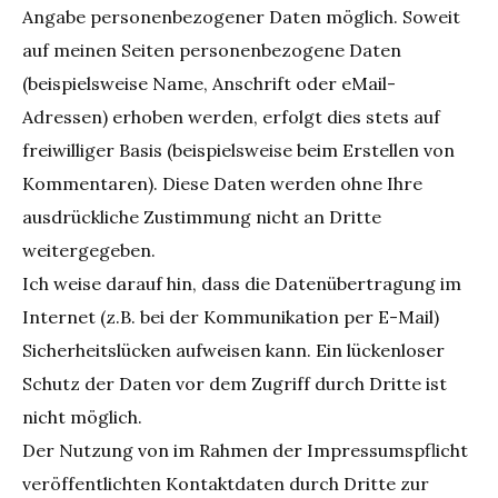
Angabe personenbezogener Daten möglich. Soweit
auf meinen Seiten personenbezogene Daten
(beispielsweise Name, Anschrift oder eMail-
Adressen) erhoben werden, erfolgt dies stets auf
freiwilliger Basis (beispielsweise beim Erstellen von
Kommentaren). Diese Daten werden ohne Ihre
ausdrückliche Zustimmung nicht an Dritte
weitergegeben.
Ich weise darauf hin, dass die Datenübertragung im
Internet (z.B. bei der Kommunikation per E-Mail)
Sicherheitslücken aufweisen kann. Ein lückenloser
Schutz der Daten vor dem Zugriff durch Dritte ist
nicht möglich.
Der Nutzung von im Rahmen der Impressumspflicht
veröffentlichten Kontaktdaten durch Dritte zur