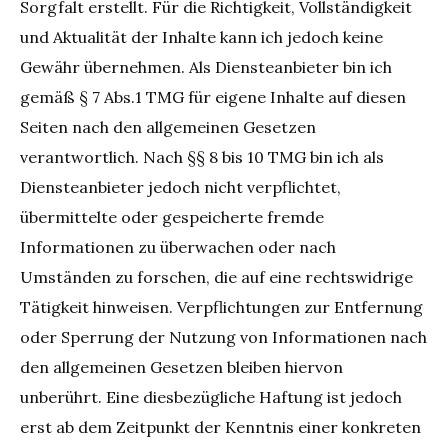
Sorgfalt erstellt. Für die Richtigkeit, Vollständigkeit
und Aktualität der Inhalte kann ich jedoch keine
Gewähr übernehmen. Als Diensteanbieter bin ich
gemäß § 7 Abs.1 TMG für eigene Inhalte auf diesen
Seiten nach den allgemeinen Gesetzen
verantwortlich. Nach §§ 8 bis 10 TMG bin ich als
Diensteanbieter jedoch nicht verpflichtet,
übermittelte oder gespeicherte fremde
Informationen zu überwachen oder nach
Umständen zu forschen, die auf eine rechtswidrige
Tätigkeit hinweisen. Verpflichtungen zur Entfernung
oder Sperrung der Nutzung von Informationen nach
den allgemeinen Gesetzen bleiben hiervon
unberührt. Eine diesbezügliche Haftung ist jedoch
erst ab dem Zeitpunkt der Kenntnis einer konkreten