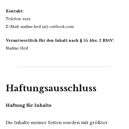
Kontakt:
Telefon: xxxx
E-Mail: nadine.heil (at) outlook.com
Verantwortlich für den Inhalt nach § 55 Abs. 2 RStV:
Nadine Heil
Haftungsausschluss
Haftung für Inhalte
Die Inhalte meiner Seiten wurden mit größter